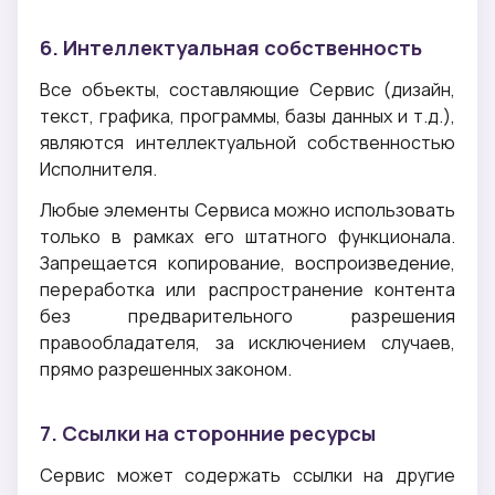
6. Интеллектуальная собственность
Все объекты, составляющие Сервис (дизайн,
текст, графика, программы, базы данных и т.д.),
являются интеллектуальной собственностью
Исполнителя.
Любые элементы Сервиса можно использовать
только в рамках его штатного функционала.
Запрещается копирование, воспроизведение,
переработка или распространение контента
без предварительного разрешения
правообладателя, за исключением случаев,
прямо разрешенных законом.
7. Ссылки на сторонние ресурсы
Сервис может содержать ссылки на другие