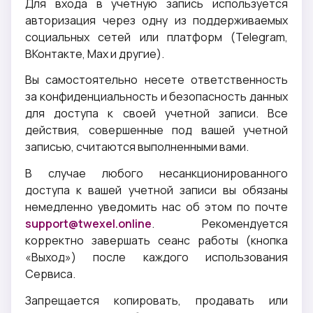
Для входа в учетную запись используется
авторизация через одну из поддерживаемых
социальных сетей или платформ (Telegram,
ВКонтакте, Max и другие).
Вы самостоятельно несете ответственность
за конфиденциальность и безопасность данных
для доступа к своей учетной записи. Все
действия, совершенные под вашей учетной
записью, считаются выполненными вами.
В случае любого несанкционированного
доступа к вашей учетной записи вы обязаны
немедленно уведомить нас об этом по почте
support@twexel.online
. Рекомендуется
корректно завершать сеанс работы (кнопка
«Выход») после каждого использования
Сервиса.
Запрещается копировать, продавать или