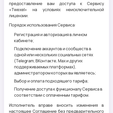
предоставление вам доступа к Сервису
«Twexel» на условиях неисключительной
лицензии.
Порядок использования Сервиса:
Регистрация и авторизация в личном
кабинете;
Подключение аккаунтов и сообществ в
одной или нескольких социальных сетях
(Telegram, ВКонтакте, Max и других
поддерживаемых платформах),
администратором которых вы являетесь;
Выбор и оплата подходящего тарифа;
Получение доступа к функционалу Сервиса в
соответствии с оплаченным тарифом.
Исполнитель вправе вносить изменения в
настоящее Соглашение без предварительного