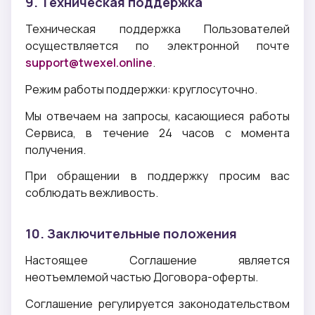
9. Техническая поддержка
Техническая поддержка Пользователей
осуществляется по электронной почте
support@twexel.online
.
Режим работы поддержки: круглосуточно.
Мы отвечаем на запросы, касающиеся работы
Сервиса, в течение 24 часов с момента
получения.
При обращении в поддержку просим вас
соблюдать вежливость.
10. Заключительные положения
Настоящее Соглашение является
неотъемлемой частью Договора-оферты.
Соглашение регулируется законодательством