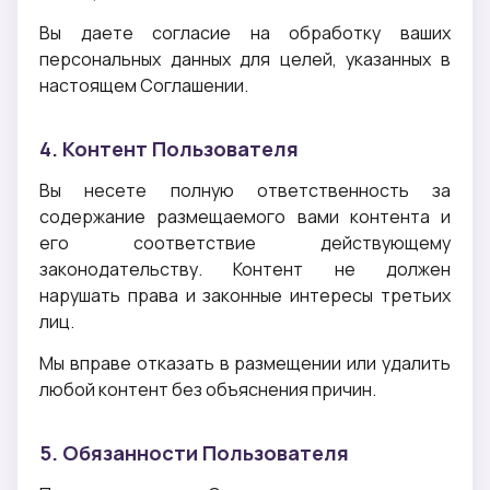
Вы даете согласие на обработку ваших
персональных данных для целей, указанных в
настоящем Соглашении.
4. Контент Пользователя
Вы несете полную ответственность за
содержание размещаемого вами контента и
его соответствие действующему
законодательству. Контент не должен
нарушать права и законные интересы третьих
лиц.
Мы вправе отказать в размещении или удалить
любой контент без объяснения причин.
5. Обязанности Пользователя