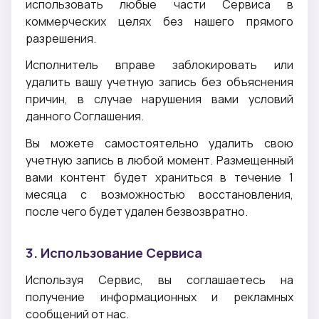
использовать любые части Сервиса в
коммерческих целях без нашего прямого
разрешения.
Исполнитель вправе заблокировать или
удалить вашу учетную запись без объяснения
причин, в случае нарушения вами условий
данного Соглашения.
Вы можете самостоятельно удалить свою
учетную запись в любой момент. Размещенный
вами контент будет храниться в течение 1
месяца с возможностью восстановления,
после чего будет удален безвозвратно.
3. Использование Сервиса
Используя Сервис, вы соглашаетесь на
получение информационных и рекламных
сообщений от нас.