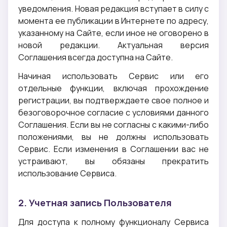
уведомления. Новая редакция вступает в силу с
момента ее публикации в Интернете по адресу,
указанному на Сайте, если иное не оговорено в
новой редакции. Актуальная версия
Соглашения всегда доступна на Сайте.
Начиная использовать Сервис или его
отдельные функции, включая прохождение
регистрации, вы подтверждаете свое полное и
безоговорочное согласие с условиями данного
Соглашения. Если вы не согласны с какими-либо
положениями, вы не должны использовать
Сервис. Если изменения в Соглашении вас не
устраивают, вы обязаны прекратить
использование Сервиса.
2. Учетная запись Пользователя
Для доступа к полному функционалу Сервиса