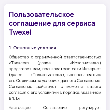
Пользовательское
соглашение для сервиса
Twexel
1. Основные условия
Общество с ограниченной ответственностью
«Твексел» (далее — «Исполнитель»)
предлагает вам, пользователю сети Интернет
(далее — «Пользователь»), воспользоваться
его Сервисом на условиях данного Соглашения.
Соглашение действует с момента вашего
согласия с его условиями в порядке, указанном
в п. 1.4.
Настоящее Соглашение регулирует