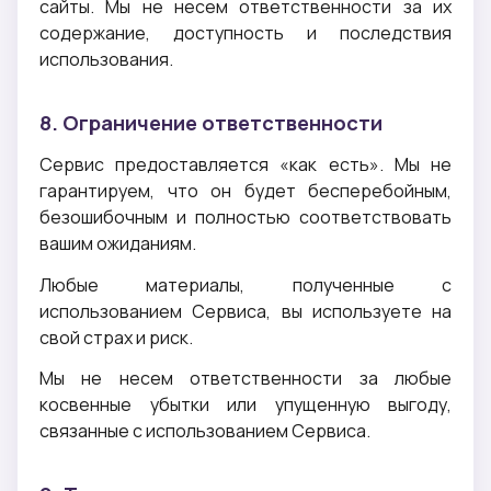
сайты. Мы не несем ответственности за их
содержание, доступность и последствия
использования.
8. Ограничение ответственности
Сервис предоставляется «как есть». Мы не
гарантируем, что он будет бесперебойным,
безошибочным и полностью соответствовать
вашим ожиданиям.
Любые материалы, полученные с
использованием Сервиса, вы используете на
свой страх и риск.
Мы не несем ответственности за любые
косвенные убытки или упущенную выгоду,
связанные с использованием Сервиса.