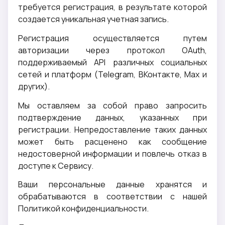
требуется регистрация, в результате которой
создается уникальная учетная запись.
Регистрация осуществляется путем
авторизации через протокол OAuth,
поддерживаемый API различных социальных
сетей и платформ (Telegram, ВКонтакте, Max и
других).
Мы оставляем за собой право запросить
подтверждение данных, указанных при
регистрации. Непредоставление таких данных
может быть расценено как сообщение
недостоверной информации и повлечь отказ в
доступе к Сервису.
Ваши персональные данные хранятся и
обрабатываются в соответствии с нашей
Политикой конфиденциальности.