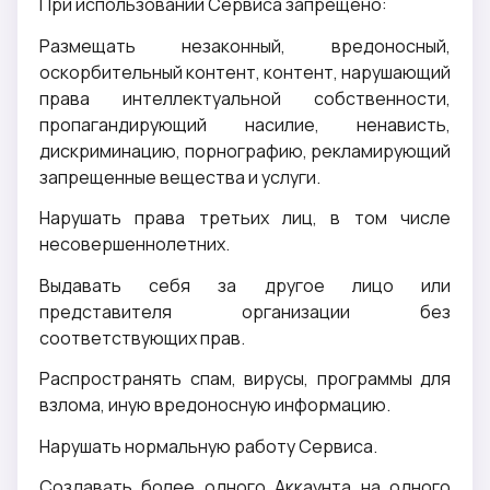
При использовании Сервиса запрещено:
Размещать незаконный, вредоносный,
оскорбительный контент, контент, нарушающий
права интеллектуальной собственности,
пропагандирующий насилие, ненависть,
дискриминацию, порнографию, рекламирующий
запрещенные вещества и услуги.
Нарушать права третьих лиц, в том числе
несовершеннолетних.
Выдавать себя за другое лицо или
представителя организации без
соответствующих прав.
Распространять спам, вирусы, программы для
взлома, иную вредоносную информацию.
Нарушать нормальную работу Сервиса.
Создавать более одного Аккаунта на одного