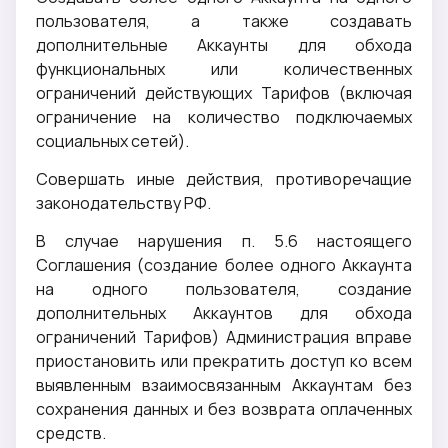
пользователя, а также создавать
дополнительные Аккаунты для обхода
функциональных или количественных
ограничений действующих Тарифов (включая
ограничение на количество подключаемых
социальных сетей).
Совершать иные действия, противоречащие
законодательству РФ.
В случае нарушения п. 5.6 настоящего
Соглашения (создание более одного Аккаунта
на одного пользователя, создание
дополнительных Аккаунтов для обхода
ограничений Тарифов) Администрация вправе
приостановить или прекратить доступ ко всем
выявленным взаимосвязанным Аккаунтам без
сохранения данных и без возврата оплаченных
средств.