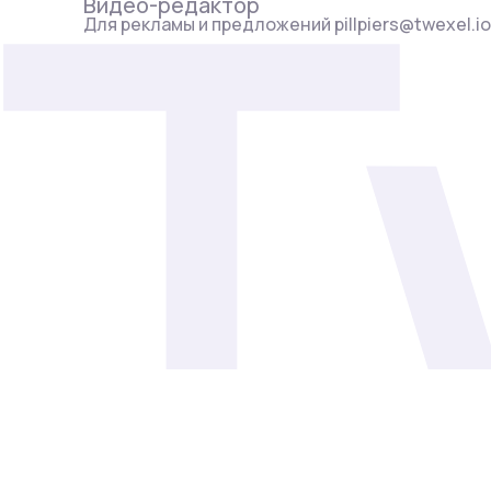
Видео-редактор
Для рекламы и предложений pillpiers@twexel.io